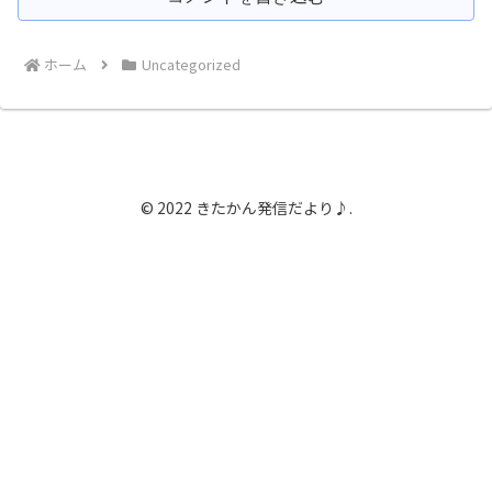
ホーム
Uncategorized
© 2022 きたかん発信だより♪.