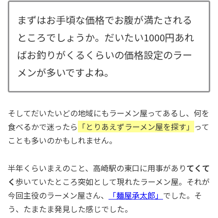
まずはお手頃な価格でお腹が満たされる
ところでしょうか。だいたい1000円あれ
ばお釣りがくるくらいの価格設定のラー
メンが多いですよね。
そしてだいたいどの地域にもラーメン屋ってあるし、何を
食べるかで迷ったら
「とりあえずラーメン屋を探す」
って
ことも多いのかもしれません。
半年くらいまえのこと、高崎駅の東口に用事があり
てくて
く
歩いていたところ突如として現れたラーメン屋。それが
今回主役のラーメン屋さん、
「麺屋承太郎」
でした。そ
う、たまたま発見した感じでした。