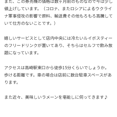
また、この券売機の価格は数ヶ月前のものなので今は少し
値上げしています。（コロナ、またロシアによるウクライ
ナ軍事侵攻の影響で原料、輸送費その他もろもろ高騰して
いて仕方のないことです。）
嬉しいサービスとして店内中央には冷たいルイボスティー
のフリードリンクが置いてあり、そちらはセルフで飲み放
題になっています。
アクセスは高崎駅東口から徒歩15分くらいでしょうか。
歩ける距離です。車の場合は店前に数台駐車スペースがあ
ります。
また近々、美味しいラメーンを堪能しに伺ってきます♪