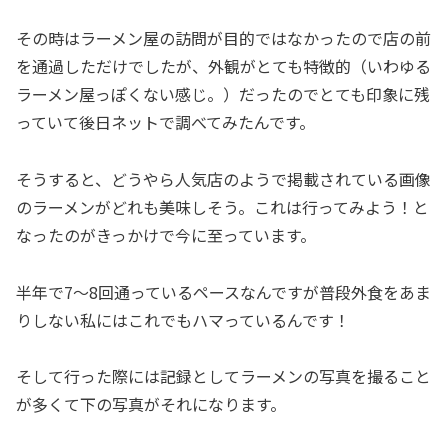
その時はラーメン屋の訪問が目的ではなかったので店の前
を通過しただけでしたが、外観がとても特徴的（いわゆる
ラーメン屋っぽくない感じ。）だったのでとても印象に残
っていて後日ネットで調べてみたんです。
そうすると、どうやら人気店のようで掲載されている画像
のラーメンがどれも美味しそう。これは行ってみよう！と
なったのがきっかけで今に至っています。
半年で7〜8回通っているペースなんですが普段外食をあま
りしない私にはこれでもハマっているんです！
そして行った際には記録としてラーメンの写真を撮ること
が多くて下の写真がそれになります。