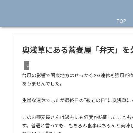
TOP
奥浅草にある蕎麦屋「弁天」を
Uncategorized
台風の影響で関東地方はせっかくの3連休も強風が吹
ありませんでした。
生憎な連休でしたが最終日の”敬老の日”に奥浅草に
このお蕎麦屋さんは過去にも何度か訪問したことも
す。普通と言っても、もちろん食事はちゃんと美味