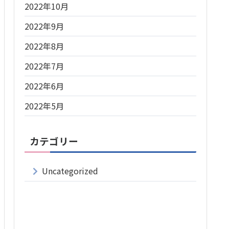
2022年10月
2022年9月
2022年8月
2022年7月
2022年6月
2022年5月
カテゴリー
Uncategorized