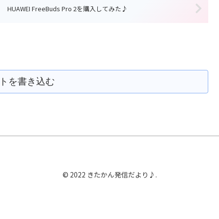
HUAWEI FreeBuds Pro 2を購入してみた♪
トを書き込む
© 2022 きたかん発信だより♪.