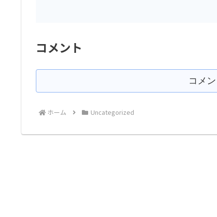
コメント
コメン
ホーム
Uncategorized