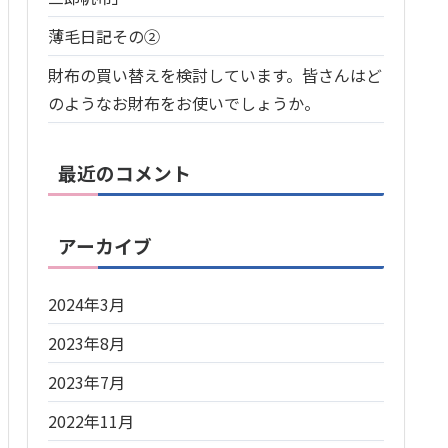
薄毛日記その②
財布の買い替えを検討しています。皆さんはど
のようなお財布をお使いでしょうか。
最近のコメント
アーカイブ
2024年3月
2023年8月
2023年7月
2022年11月